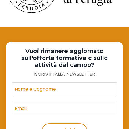
Vuoi rimanere aggiornato
sull'offerta formativa e sulle
attività dal campo?
ISCRIVITI ALLA NEWSLETTER