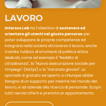
LAVORO
Intersos Lab
ha l’obiettivo di
sostenere ed
orientare gli utenti nel giusto percorso
per
poter sviluppare le proprie competenze ed
integrarsi nella società attraverso il lavoro, anche
tramite l’utilizzo di strumenti di politica attiva
dedicati, come ad esempio il "Reddito di
cittadinanza", la "Nuova assicurazione sociale per
l’impiego" (NASpI) o la "Garanzia giovani". Lo
sportello è gratuito ed aperto a chiunque abbia
bisogno di un supporto per inserirsi nel mondo del
lavoro, e ad aziende alla ricerca di personale. Scopri
tutti i servizi offerti e prenota un appuntamento.