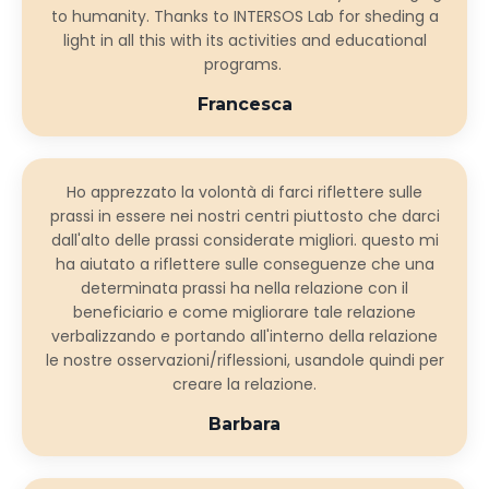
to humanity. Thanks to INTERSOS Lab for sheding a
light in all this with its activities and educational
programs.
Francesca
Ho apprezzato la volontà di farci riflettere sulle
prassi in essere nei nostri centri piuttosto che darci
dall'alto delle prassi considerate migliori. questo mi
ha aiutato a riflettere sulle conseguenze che una
determinata prassi ha nella relazione con il
beneficiario e come migliorare tale relazione
verbalizzando e portando all'interno della relazione
le nostre osservazioni/riflessioni, usandole quindi per
creare la relazione.
Barbara