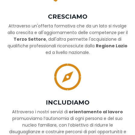
CRESCIAMO
Attraverso un'offerta formativa che da un lato si rivolge
alla crescita e all'aggiornamento delle competenze per il
Terzo Settore
, dall'altra permette l'acquisizione di
qualifiche professionali riconosciute dalla
Regione Lazio
ed a livello nazionale.
INCLUDIAMO
Attraverso i nostri servizi di
orientamento al lavoro
promuoviamo l’autonomia di ogni persona e del suo
nucleo familiare, con l’obiettivo di ridurre le
disuguaglianze e costruire percorsi di pari opportunità e