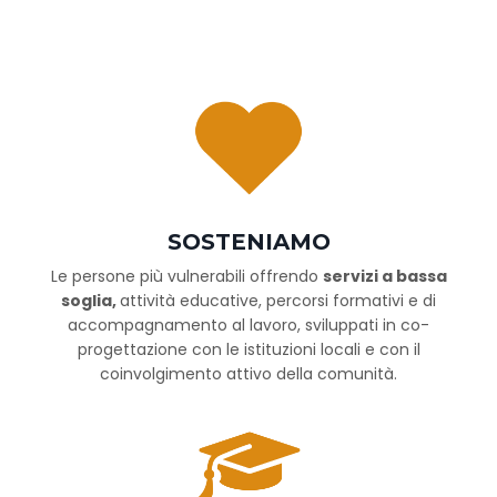
SOSTENIAMO
Le persone più vulnerabili offrendo
servizi a bassa
soglia,
attività educative, percorsi formativi e di
accompagnamento al lavoro, sviluppati in co-
progettazione con le istituzioni locali e con il
coinvolgimento attivo della comunità.