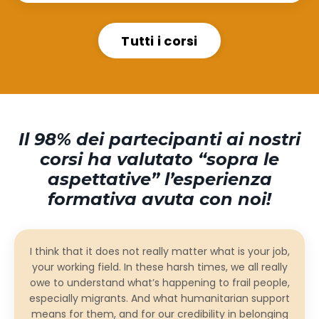
Tutti i corsi
Il 98% dei partecipanti ai nostri
corsi ha valutato “sopra le
aspettative” l’esperienza
formativa avuta con noi!
I think that it does not really matter what is your job,
your working field. In these harsh times, we all really
owe to understand what’s happening to frail people,
especially migrants. And what humanitarian support
means for them, and for our credibility in belonging