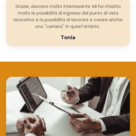
Grazie, davvero molto interessante. Mi ha chiarito
molto le possibilità di ingresso dal punto di vista
lavorativo e la possibilità di lavorare e creare anche
una ''carriera'' in quest'ambito.
Tonia