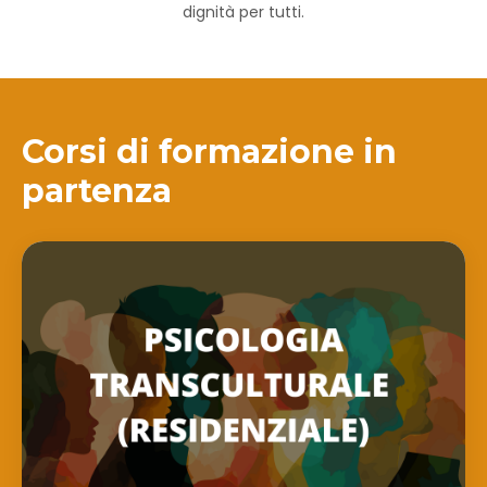
dignità per tutti.
Corsi di formazione in
partenza