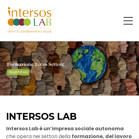
INTERSOS LAB
Intersos Lab è un’impresa sociale autonoma
che opera nei settori della
formazione, del lavoro