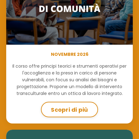
NOVEMBRE 2026
Il corso offre principi teorici e strumenti operativi per
l'accoglienza e la presa in carico di persone
vulnerabili, con focus su analisi dei bisogni e
progettazione. Propone un modello di intervento
transculturale entro un ottica di lavoro integrato.
Scopri di più