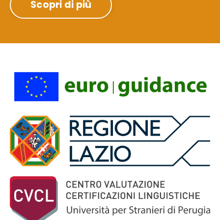
Scopri di più