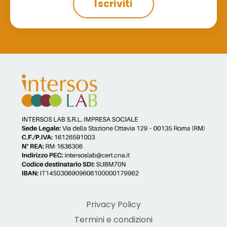
Iscriviti
Privacy Policy
Termini e condizioni