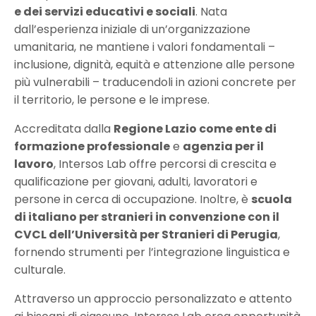
e dei servizi educativi e sociali
. Nata
dall’esperienza iniziale di un’organizzazione
umanitaria, ne mantiene i valori fondamentali –
inclusione, dignità, equità e attenzione alle persone
più vulnerabili – traducendoli in azioni concrete per
il territorio, le persone e le imprese.
Accreditata dalla
Regione Lazio come ente di
formazione professionale
e
agenzia per il
lavoro
, Intersos Lab offre percorsi di crescita e
qualificazione per giovani, adulti, lavoratori e
persone in cerca di occupazione. Inoltre, è
scuola
di italiano per stranieri in convenzione con il
CVCL dell’Università per Stranieri di Perugia
,
fornendo strumenti per l’integrazione linguistica e
culturale.
Attraverso un approccio personalizzato e attento