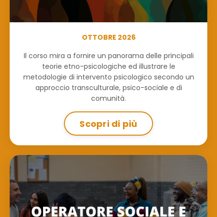
OTTOBRE 2026
Il corso mira a fornire un panorama delle principali
teorie etno-psicologiche ed illustrare le
metodologie di intervento psicologico secondo un
approccio transculturale, psico-sociale e di
comunità.
Scopri di più