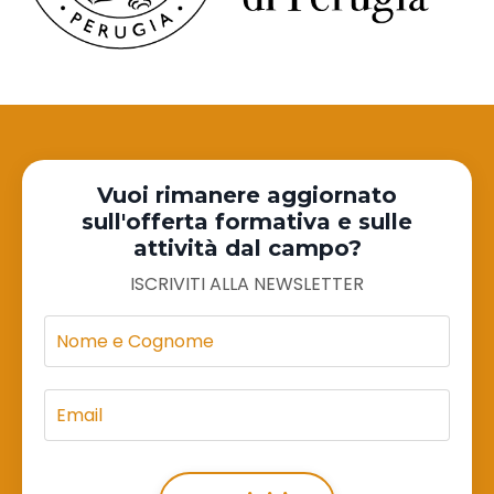
Vuoi rimanere aggiornato
sull'offerta formativa e sulle
attività dal campo?
ISCRIVITI ALLA NEWSLETTER