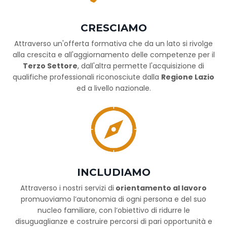
CRESCIAMO
Attraverso un'offerta formativa che da un lato si rivolge
alla crescita e all'aggiornamento delle competenze per il
Terzo Settore
, dall'altra permette l'acquisizione di
qualifiche professionali riconosciute dalla
Regione Lazio
ed a livello nazionale.
INCLUDIAMO
Attraverso i nostri servizi di
orientamento al lavoro
promuoviamo l’autonomia di ogni persona e del suo
nucleo familiare, con l’obiettivo di ridurre le
disuguaglianze e costruire percorsi di pari opportunità e