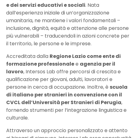
e dei servizi educativi e sociali
. Nata
dall’esperienza iniziale di un’organizzazione
umanitaria, ne mantiene i valori fondamentali –
inclusione, dignità, equità e attenzione alle persone
più vulnerabili – traducendoli in azioni concrete per
il territorio, le persone e le imprese.
Accreditata dalla
Regione Lazio come ente di
formazione professionale
e
agenzia per il
lavoro
, Intersos Lab offre percorsi di crescita e
qualificazione per giovani, adulti, lavoratori e
persone in cerca di occupazione. Inoltre, è
scuola
di italiano per stranieri in convenzione con il
CVCL dell’Università per Stranieri di Perugia
,
fornendo strumenti per l’integrazione linguistica e
culturale.
Attraverso un approccio personalizzato e attento