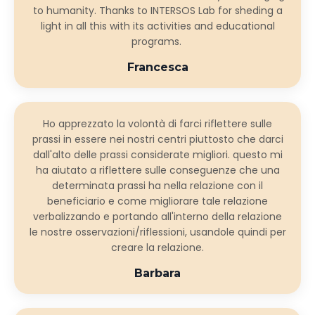
to humanity. Thanks to INTERSOS Lab for sheding a
light in all this with its activities and educational
programs.
Francesca
Ho apprezzato la volontà di farci riflettere sulle
prassi in essere nei nostri centri piuttosto che darci
dall'alto delle prassi considerate migliori. questo mi
ha aiutato a riflettere sulle conseguenze che una
determinata prassi ha nella relazione con il
beneficiario e come migliorare tale relazione
verbalizzando e portando all'interno della relazione
le nostre osservazioni/riflessioni, usandole quindi per
creare la relazione.
Barbara