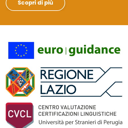
Scopri di più