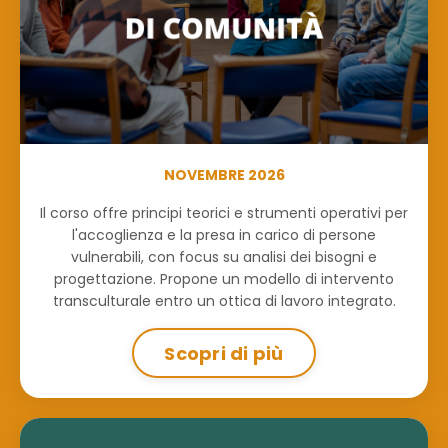
NOVEMBRE 2026
Il corso offre principi teorici e strumenti operativi per
l'accoglienza e la presa in carico di persone
vulnerabili, con focus su analisi dei bisogni e
progettazione. Propone un modello di intervento
transculturale entro un ottica di lavoro integrato.
Scopri di più