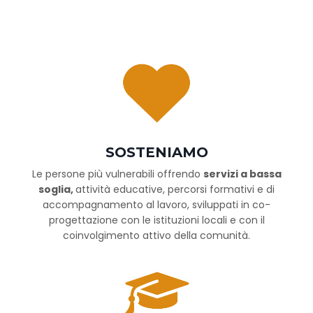
SOSTENIAMO
Le persone più vulnerabili offrendo
servizi a bassa
soglia,
attività educative, percorsi formativi e di
accompagnamento al lavoro, sviluppati in co-
progettazione con le istituzioni locali e con il
coinvolgimento attivo della comunità.