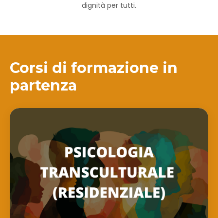
dignità per tutti.
Corsi di formazione in
partenza