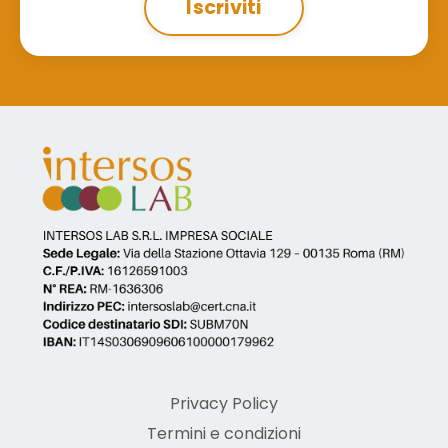
Iscriviti
Privacy Policy
Termini e condizioni