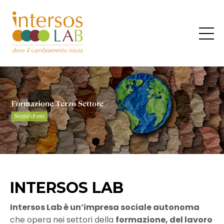
INTERSOS LAB
Intersos Lab è un’impresa sociale autonoma
che opera nei settori della
formazione, del lavoro