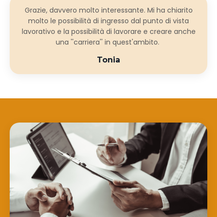
Grazie, davvero molto interessante. Mi ha chiarito
molto le possibilità di ingresso dal punto di vista
lavorativo e la possibilità di lavorare e creare anche
una ''carriera'' in quest'ambito.
Tonia