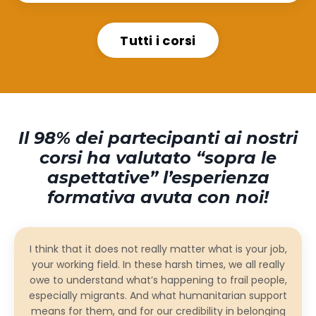
Tutti i corsi
Il 98% dei partecipanti ai nostri
corsi ha valutato “sopra le
aspettative” l’esperienza
formativa avuta con noi!
I think that it does not really matter what is your job,
your working field. In these harsh times, we all really
owe to understand what’s happening to frail people,
especially migrants. And what humanitarian support
means for them, and for our credibility in belonging