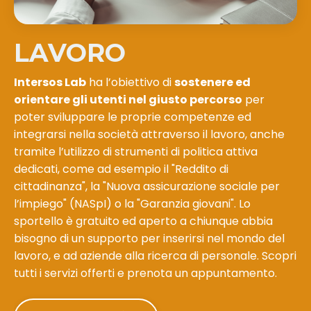
LAVORO
Intersos Lab
ha l’obiettivo di
sostenere ed
orientare gli utenti nel giusto percorso
per
poter sviluppare le proprie competenze ed
integrarsi nella società attraverso il lavoro, anche
tramite l’utilizzo di strumenti di politica attiva
dedicati, come ad esempio il "Reddito di
cittadinanza", la "Nuova assicurazione sociale per
l’impiego" (NASpI) o la "Garanzia giovani". Lo
sportello è gratuito ed aperto a chiunque abbia
bisogno di un supporto per inserirsi nel mondo del
lavoro, e ad aziende alla ricerca di personale. Scopri
tutti i servizi offerti e prenota un appuntamento.