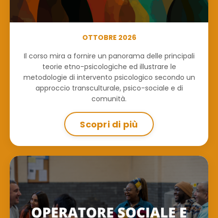
OTTOBRE 2026
Il corso mira a fornire un panorama delle principali
teorie etno-psicologiche ed illustrare le
metodologie di intervento psicologico secondo un
approccio transculturale, psico-sociale e di
comunità.
Scopri di più