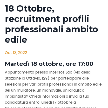
18 Ottobre,
recruitment profili
professionali ambito
edile
Oct 13, 2022
Martedì 18 ottobre, ore 17:00
Appuntamento presso Intersos Lab (via della
Stazione di Ottavia, 129) per partecipare alle
selezioni per vari profili professionali in ambito edile.
Sei un muratore, un manovale, un idraulico
impiantista? Chiedi informazioni o invia la tua
candidatura entro lunedì 17 ottobre a