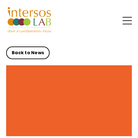
Back to News