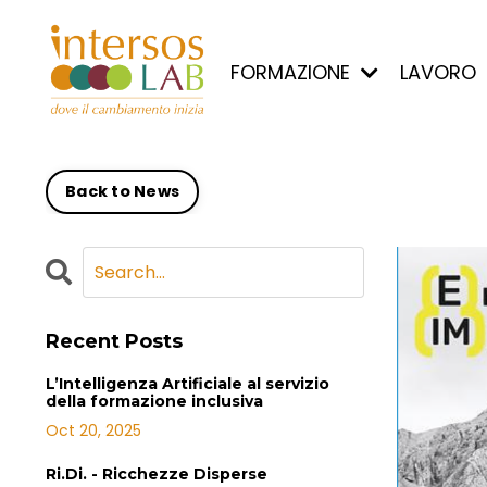
FORMAZIONE
LAVORO
Back to News
Recent Posts
L’Intelligenza Artificiale al servizio
della formazione inclusiva
Oct 20, 2025
Ri.Di. - Ricchezze Disperse