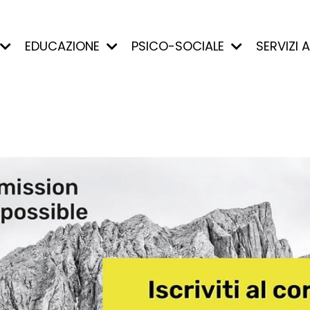
EDUCAZIONE
PSICO-SOCIALE
SERVIZI 