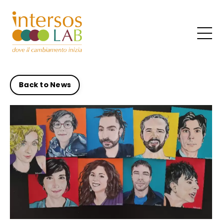
Back to News