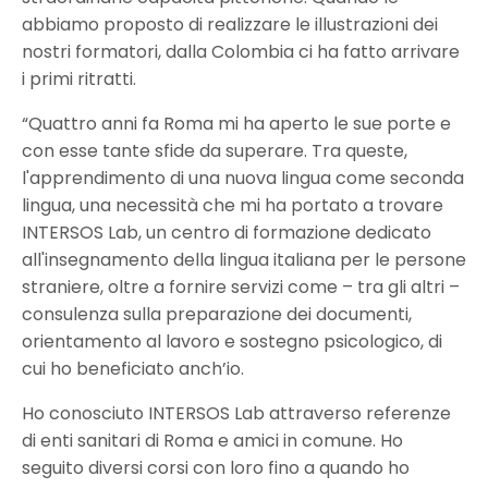
abbiamo proposto di realizzare le illustrazioni dei
nostri formatori, dalla Colombia ci ha fatto arrivare
i primi ritratti.
“Quattro anni fa Roma mi ha aperto le sue porte e
con esse tante sfide da superare. Tra queste,
l'apprendimento di una nuova lingua come seconda
lingua, una necessità che mi ha portato a trovare
INTERSOS Lab, un centro di formazione dedicato
all'insegnamento della lingua italiana per le persone
straniere, oltre a fornire servizi come – tra gli altri –
consulenza sulla preparazione dei documenti,
orientamento al lavoro e sostegno psicologico, di
cui ho beneficiato anch’io.
Ho conosciuto INTERSOS Lab attraverso referenze
di enti sanitari di Roma e amici in comune. Ho
seguito diversi corsi con loro fino a quando ho