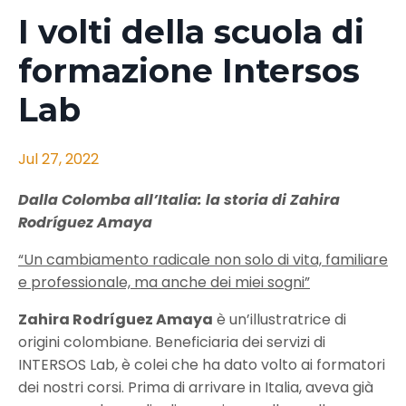
I volti della scuola di
formazione Intersos
Lab
Jul 27, 2022
Dalla Colomba all’Italia: la storia di Zahira
Rodríguez Amaya
“Un cambiamento radicale non solo di vita, familiare
e professionale, ma anche dei miei sogni”
Zahira Rodríguez Amaya
è un’illustratrice di
origini colombiane. Beneficiaria dei servizi di
INTERSOS Lab, è colei che ha dato volto ai formatori
dei nostri corsi. Prima di arrivare in Italia, aveva già