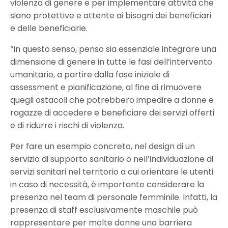
violenza di genere e per implementare attività che
siano protettive e attente ai bisogni dei beneficiari
e delle beneficiarie.
“In questo senso, penso sia essenziale integrare una
dimensione di genere in tutte le fasi dell’intervento
umanitario, a partire dalla fase iniziale di
assessment e pianificazione, al fine di rimuovere
quegli ostacoli che potrebbero impedire a donne e
ragazze di accedere e beneficiare dei servizi offerti
e di ridurre i rischi di violenza.
Per fare un esempio concreto, nel design di un
servizio di supporto sanitario o nell’individuazione di
servizi sanitari nel territorio a cui orientare le utenti
in caso di necessità, è importante considerare la
presenza nel team di personale femminile. Infatti, la
presenza di staff esclusivamente maschile può
rappresentare per molte donne una barriera