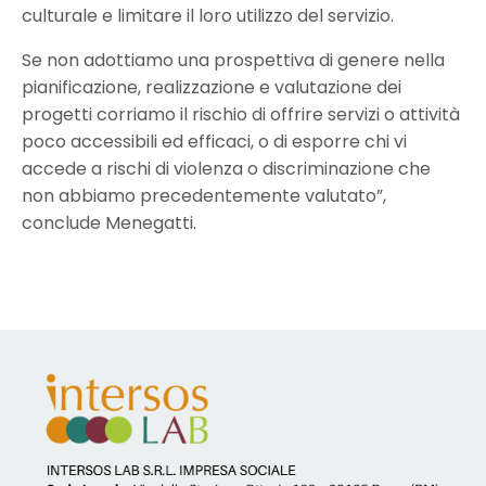
culturale e limitare il loro utilizzo del servizio.
Se non adottiamo una prospettiva di genere nella
pianificazione, realizzazione e valutazione dei
progetti corriamo il rischio di offrire servizi o attività
poco accessibili ed efficaci, o di esporre chi vi
accede a rischi di violenza o discriminazione che
non abbiamo precedentemente valutato”,
conclude Menegatti.