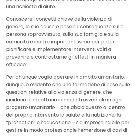
una richiesta di aiuto.
Conoscere i concetti chiave della violenza di
genere, le sue cause e possibili conseguenze sulla
persona sopravvissuta, sulla sua famiglia e sulla
comunità è inoltre importantissimo per poter
pianificare e implementare interventi volti a
prevenire e contrastarne gli effetti in maniera
efficace”.
Per chiunque voglia operare in ambito umanitario,
dunque, è evidente che una formazione di base sulle
questioni relative alla violenza di genere, che
incidono e impattano in modo trasversale in ogni
progetto umanitario – che abbia questo al centro
del proprio intervento la salute e la nutrizione, la
“protection” o l’educazione – sia imprescindibile per
gestire in modo professionale l’emersione di casi di