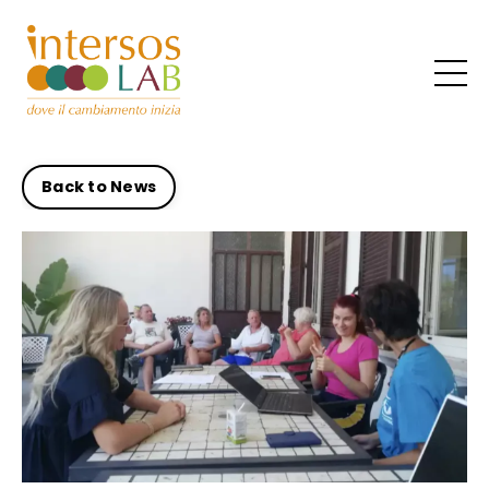
Back to News