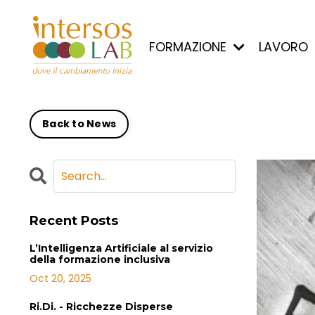
FORMAZIONE
LAVORO
Back to News
Recent Posts
L’Intelligenza Artificiale al servizio
della formazione inclusiva
Oct 20, 2025
Ri.Di. - Ricchezze Disperse