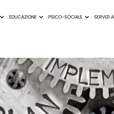
EDUCAZIONE
PSICO-SOCIALE
SERVIZI 