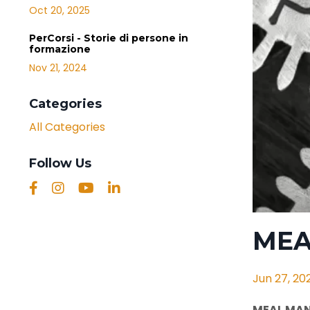
Oct 20, 2025
PerCorsi - Storie di persone in
formazione
Nov 21, 2024
Categories
All Categories
Follow Us
MEA
Jun 27, 20
MEAL MANA