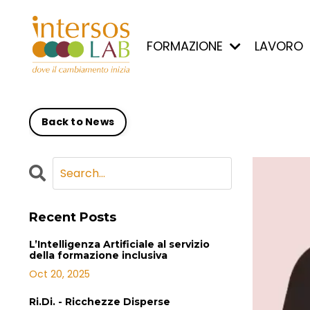
FORMAZIONE
LAVORO
Back to News
Recent Posts
L’Intelligenza Artificiale al servizio
della formazione inclusiva
Oct 20, 2025
Ri.Di. - Ricchezze Disperse