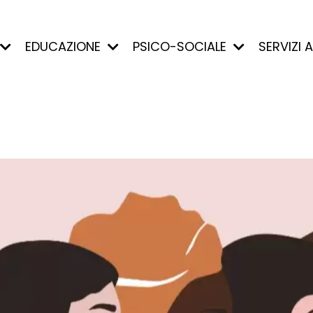
EDUCAZIONE
PSICO-SOCIALE
SERVIZI 