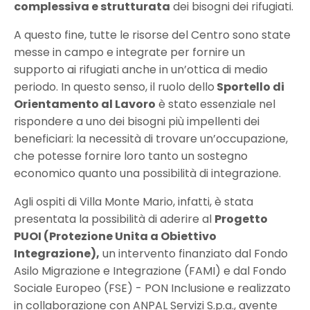
complessiva e strutturata
dei bisogni dei rifugiati.
A questo fine, tutte le risorse del Centro sono state
messe in campo e integrate per fornire un
supporto ai rifugiati anche in un’ottica di medio
periodo. In questo senso, il ruolo dello
Sportello di
Orientamento al Lavoro
è stato essenziale nel
rispondere a uno dei bisogni più impellenti dei
beneficiari: la necessità di trovare un’occupazione,
che potesse fornire loro tanto un sostegno
economico quanto una possibilità di integrazione.
Agli ospiti di Villa Monte Mario, infatti, è stata
presentata la possibilità di aderire al
Progetto
PUOI (Protezione Unita a Obiettivo
Integrazione),
un intervento finanziato dal Fondo
Asilo Migrazione e Integrazione (FAMI) e dal Fondo
Sociale Europeo (FSE) - PON Inclusione e realizzato
in collaborazione con ANPAL Servizi S.p.a., avente