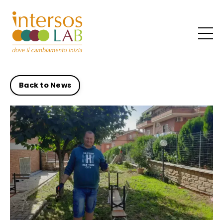
Back to News