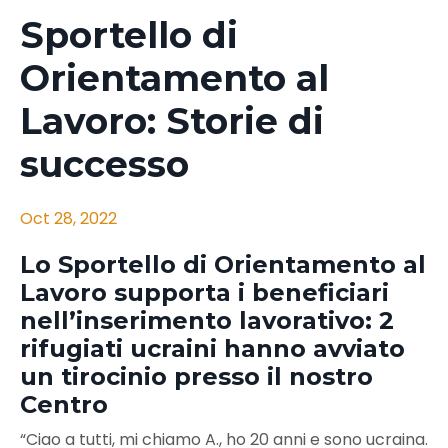
Sportello di
Orientamento al
Lavoro: Storie di
successo
Oct 28, 2022
Lo Sportello di Orientamento al
Lavoro supporta i beneficiari
nell’inserimento lavorativo: 2
rifugiati ucraini hanno avviato
un tirocinio presso il nostro
Centro
“Ciao a tutti, mi chiamo A., ho 20 anni e sono ucraina.