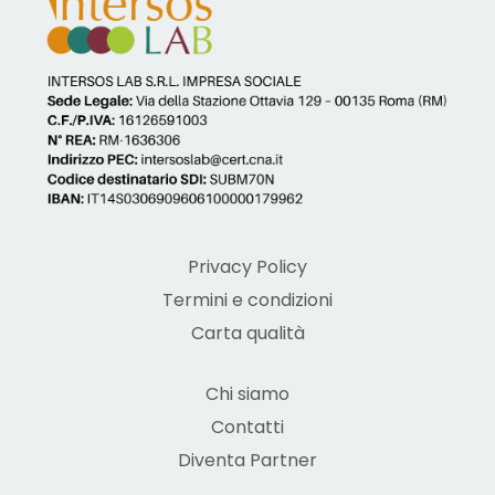
Privacy Policy
Termini e condizioni
Carta qualità
Chi siamo
Contatti
Diventa Partner