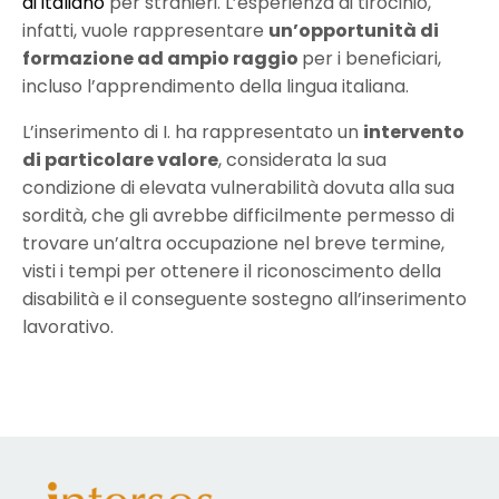
di italiano
per stranieri. L’esperienza di tirocinio,
infatti, vuole rappresentare
un’opportunità di
formazione ad ampio raggio
per i beneficiari,
incluso l’apprendimento della lingua italiana.
L’inserimento di I. ha rappresentato un
intervento
di particolare valore
, considerata la sua
condizione di elevata vulnerabilità dovuta alla sua
sordità, che gli avrebbe difficilmente permesso di
trovare un’altra occupazione nel breve termine,
visti i tempi per ottenere il riconoscimento della
disabilità e il conseguente sostegno all’inserimento
lavorativo.