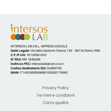
Privacy Policy
Termini e condizioni
Carta qualità