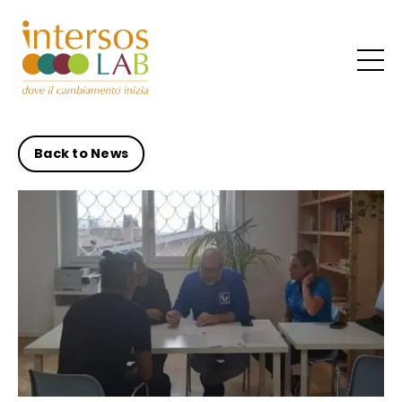
Back to News