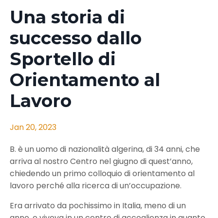
Una storia di
successo dallo
Sportello di
Orientamento al
Lavoro
Jan 20, 2023
B. è un uomo di nazionalità algerina, di 34 anni, che
arriva al nostro Centro nel giugno di quest’anno,
chiedendo un primo colloquio di orientamento al
lavoro perché alla ricerca di un’occupazione.
Era arrivato da pochissimo in Italia, meno di un
anno, e viveva in un centro di accoglienza in quanto