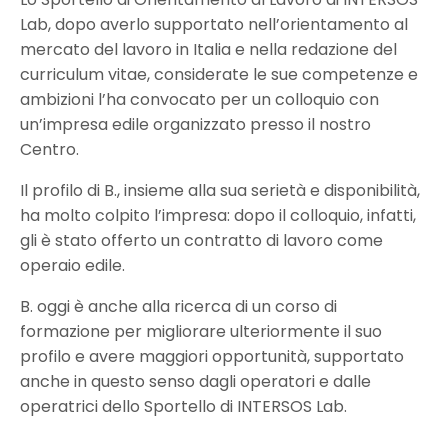
Lab, dopo averlo supportato nell’orientamento al
mercato del lavoro in Italia e nella redazione del
curriculum vitae, considerate le sue competenze e
ambizioni l’ha convocato per un colloquio con
un’impresa edile organizzato presso il nostro
Centro.
Il profilo di B., insieme alla sua serietà e disponibilità,
ha molto colpito l’impresa: dopo il colloquio, infatti,
gli è stato offerto un contratto di lavoro come
operaio edile.
B. oggi è anche alla ricerca di un corso di
formazione per migliorare ulteriormente il suo
profilo e avere maggiori opportunità, supportato
anche in questo senso dagli operatori e dalle
operatrici dello Sportello di INTERSOS Lab.