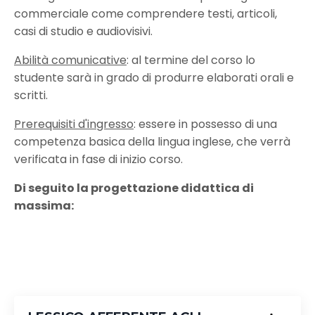
commerciale come comprendere testi, articoli,
casi di studio e audiovisivi.
Abilità comunicative
: al termine del corso lo
studente sarà in grado di produrre elaborati orali e
scritti.
Prerequisiti d'ingresso
: essere in possesso di una
competenza basica della lingua inglese, che verrà
verificata in fase di inizio corso.
Di seguito la progettazione didattica di
massima: