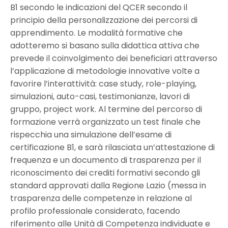
B1 secondo le indicazioni del QCER secondo il
principio della personalizzazione dei percorsi di
apprendimento. Le modalità formative che
adotteremo si basano sulla didattica attiva che
prevede il coinvolgimento dei beneficiari attraverso
l’applicazione di metodologie innovative volte a
favorire l’interattività: case study, role-playing,
simulazioni, auto-casi, testimonianze, lavori di
gruppo, project work. Al termine del percorso di
formazione verrà organizzato un test finale che
rispecchia una simulazione dell’esame di
certificazione B1, e sarà rilasciata un’attestazione di
frequenza e un documento di trasparenza per il
riconoscimento dei crediti formativi secondo gli
standard approvati dalla Regione Lazio (messa in
trasparenza delle competenze in relazione al
profilo professionale considerato, facendo
riferimento alle Unità di Competenza individuate e