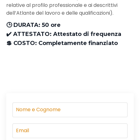
relative al profilo professionale e ai descrittivi
dell’Atlante del lavoro e delle qualificazioni).
🕒
DURATA:
50 ore
✔️ ATTESTATO:
Attestato di frequenza
💲 COSTO:
Completamente finanziato