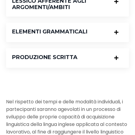
LESSICO AFFERENTE AGLI
ARGOMENTI/AMBITI
ELEMENTI GRAMMATICALI
PRODUZIONE SCRITTA
Nel rispetto dei tempi e delle modalità individuali, i
partecipanti saranno agevolati in un processo di
sviluppo delle proprie capacità di acquisizione
linguistica della lingua inglese applicata al contesto
lavorativo, al fine di raggiungere il livello linguistico