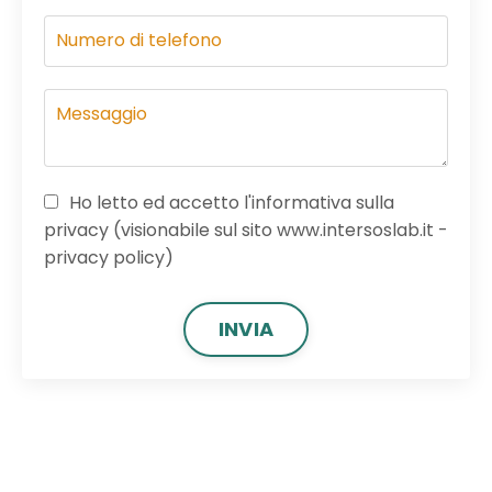
Ho letto ed accetto l'informativa sulla
privacy (visionabile sul sito www.intersoslab.it -
privacy policy)
INVIA