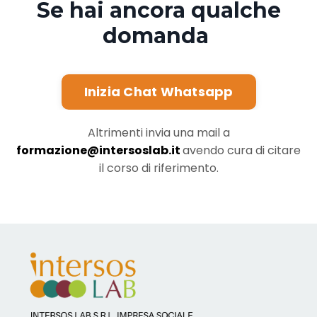
Se hai ancora qualche
domanda
Inizia Chat Whatsapp
Altrimenti invia una mail a
formazione@intersoslab.it
avendo cura di citare
il corso di riferimento.