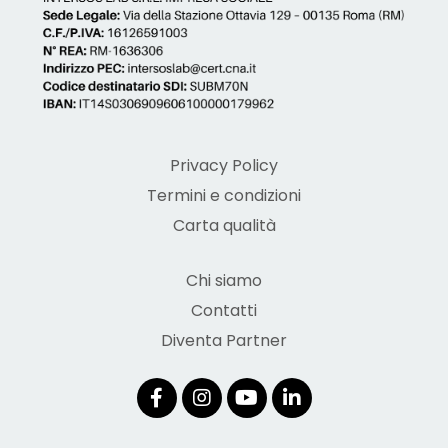
Privacy Policy
Termini e condizioni
Carta qualità
Chi siamo
Contatti
Diventa Partner