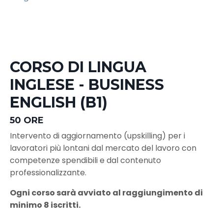
CORSO DI LINGUA
INGLESE - BUSINESS
ENGLISH (B1)
50 ORE
Intervento di aggiornamento (upskilling) per i
lavoratori più lontani dal mercato del lavoro con
competenze spendibili e dal contenuto
professionalizzante.
Ogni corso sarà avviato al raggiungimento di
minimo 8 iscritti.