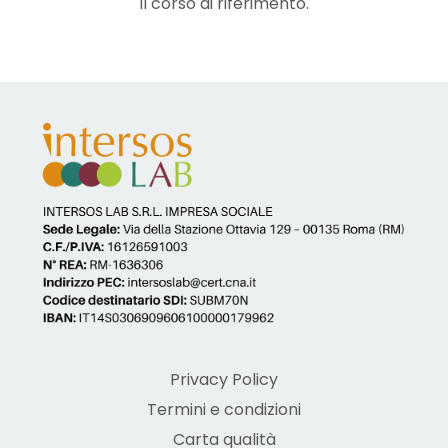
il corso di riferimento.
Privacy Policy
Termini e condizioni
Carta qualità