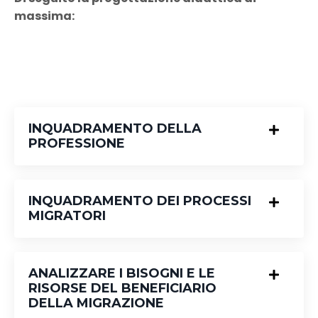
massima:
INQUADRAMENTO DELLA
PROFESSIONE
INQUADRAMENTO DEI PROCESSI
MIGRATORI
ANALIZZARE I BISOGNI E LE
RISORSE DEL BENEFICIARIO
DELLA MIGRAZIONE