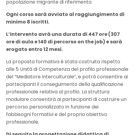
popolazione migrante di riferimento.
Ogni corso sarà avviato al raggiungimento di
minimo 8 iscritti.
L’intervento avrà una durata di 447 ore (307
ore di aula e 140 di percorso on the job) e sarà
erogato entro 12 mesi.
La proposta formativa è stata costruita rispetto
alle 5 Unità di Competenza del profilo professionale
del “Mediatore interculturale”, e potrà consentire ai
partecipanti il conseguimento della qualificazione
professionale relativa al profilo. La struttura
modulare consentirà ai partecipanti di costruire un
percorso personalizzato in funzione dei
fabbisogni formativi e del proprio obiettivo
professionale.
Di seguito la progettazione didattica di