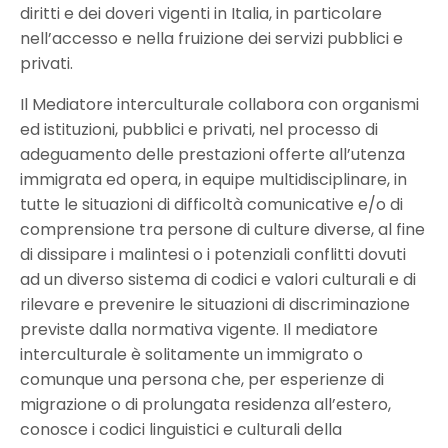
diritti e dei doveri vigenti in Italia, in particolare
nell’accesso e nella fruizione dei servizi pubblici e
privati.
Il Mediatore interculturale collabora con organismi
ed istituzioni, pubblici e privati, nel processo di
adeguamento delle prestazioni offerte all’utenza
immigrata ed opera, in equipe multidisciplinare, in
tutte le situazioni di difficoltà comunicative e/o di
comprensione tra persone di culture diverse, al fine
di dissipare i malintesi o i potenziali conflitti dovuti
ad un diverso sistema di codici e valori culturali e di
rilevare e prevenire le situazioni di discriminazione
previste dalla normativa vigente. Il mediatore
interculturale è solitamente un immigrato o
comunque una persona che, per esperienze di
migrazione o di prolungata residenza all’estero,
conosce i codici linguistici e culturali della