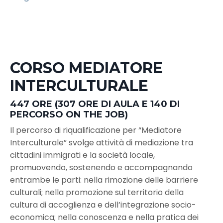
CORSO MEDIATORE
INTERCULTURALE
447 ORE (307 ORE DI AULA E 140 DI
PERCORSO ON THE JOB)
Il percorso di riqualificazione per “Mediatore
Interculturale” svolge attività di mediazione tra
cittadini immigrati e la società locale,
promuovendo, sostenendo e accompagnando
entrambe le parti: nella rimozione delle barriere
culturali; nella promozione sul territorio della
cultura di accoglienza e dell’integrazione socio-
economica; nella conoscenza e nella pratica dei