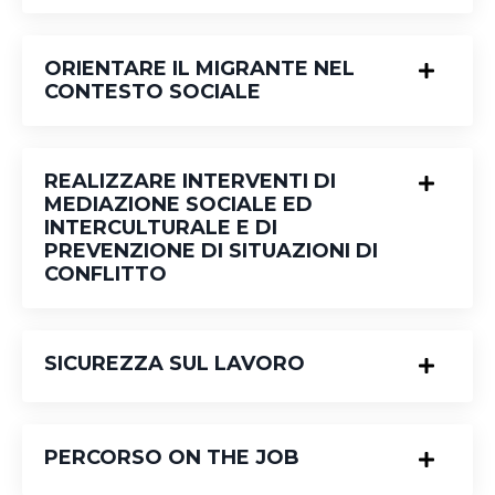
ORIENTARE IL MIGRANTE NEL
CONTESTO SOCIALE
REALIZZARE INTERVENTI DI
MEDIAZIONE SOCIALE ED
INTERCULTURALE E DI
PREVENZIONE DI SITUAZIONI DI
CONFLITTO
SICUREZZA SUL LAVORO
PERCORSO ON THE JOB