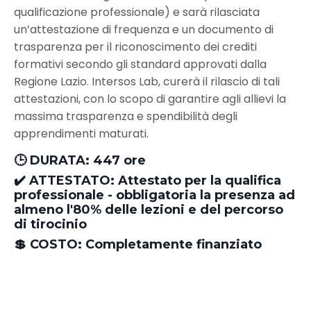
qualificazione professionale) e sarà rilasciata
un’attestazione di frequenza e un documento di
trasparenza per il riconoscimento dei crediti
formativi secondo gli standard approvati dalla
Regione Lazio. Intersos Lab, curerà il rilascio di tali
attestazioni, con lo scopo di garantire agli allievi la
massima trasparenza e spendibilità degli
apprendimenti maturati.
🕒
DURATA:
447
ore
✔️ ATTESTATO:
Attestato per la qualifica
professionale - obbligatoria la presenza ad
almeno l'80% delle lezioni e del percorso
di tirocinio
💲 COSTO:
Completamente finanziato