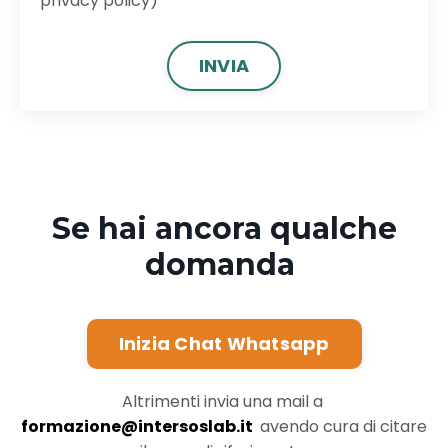
privacy policy)
INVIA
Se hai ancora qualche
domanda
Inizia Chat Whatsapp
Altrimenti invia una mail a
formazione@intersoslab.it
avendo cura di citare