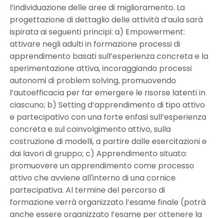
l’individuazione delle aree di miglioramento. La
progettazione di dettaglio delle attività d’aula sarà
ispirata ai seguenti principi: a) Empowerment:
attivare negli adulti in formazione processi di
apprendimento basati sull’esperienza concreta e la
sperimentazione attiva, incoraggiando processi
autonomi di problem solving, promuovendo
l’autoefficacia per far emergere le risorse latenti in
ciascuno; b) Setting d’apprendimento di tipo attivo
e partecipativo con una forte enfasi sull’esperienza
concreta e sul coinvolgimento attivo, sulla
costruzione di modelli, a partire dalle esercitazioni e
dai lavori di gruppo; c) Apprendimento situato:
promuovere un apprendimento come processo
attivo che avviene all'interno di una cornice
partecipativa. Al termine del percorso di
formazione verrà organizzato l’esame finale (potrà
anche essere organizzato l’esame per ottenere la