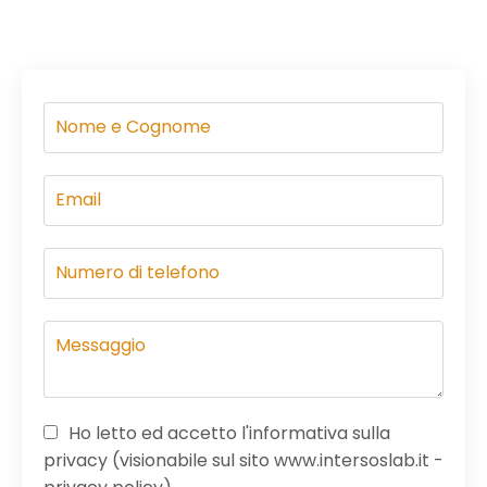
Ho letto ed accetto l'informativa sulla
privacy (visionabile sul sito www.intersoslab.it -