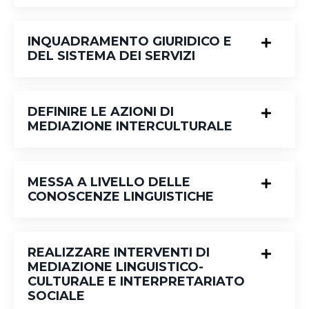
INQUADRAMENTO GIURIDICO E
DEL SISTEMA DEI SERVIZI
DEFINIRE LE AZIONI DI
MEDIAZIONE INTERCULTURALE
MESSA A LIVELLO DELLE
CONOSCENZE LINGUISTICHE
REALIZZARE INTERVENTI DI
MEDIAZIONE LINGUISTICO-
CULTURALE E INTERPRETARIATO
SOCIALE