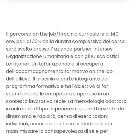
Il percorso on the job/tirocinio curriculare di 140
ore, pari al 30% della durata complessiva del corso,
sarà svolto presso l’ aziende partner Intersos
Organizzazione Umanitaria e con gli IC scolastici
territoriali. Un tutor aziendale si occuperà
dell’accompagnamento formativo on the job
dell’allievo. Il tirocinio è parte integrante del
programma formativo e ha l'obiettivo di far
sperimentare le competenze apprese in un
contesto lavorativo reale. La metodologia adottata
in aula sarà di tipo esperienziale, caratterizzata da
dinamismo e rapidità, densa di esercitazioni
individuali, occasioni continue di feedback per
massimizzare la consapevolezza di sé e per