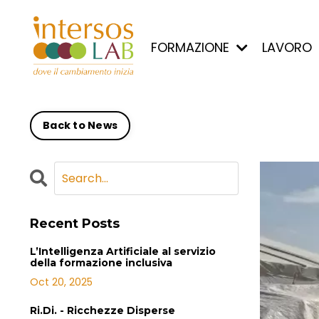
FORMAZIONE
LAVORO
Back to News
Recent Posts
L’Intelligenza Artificiale al servizio
della formazione inclusiva
Oct 20, 2025
Ri.Di. - Ricchezze Disperse