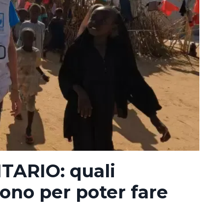
ARIO: quali
ono per poter fare