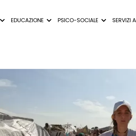
EDUCAZIONE
PSICO-SOCIALE
SERVIZI 